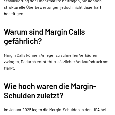
Stabilisierung der Finanzmärkte beitragen. Sie können
strukturelle Überbewertungen jedoch nicht dauerhaft
beseitigen.
Warum sind Margin Calls
gefährlich?
Margin Calls können Anleger zu schnellen Verkäufen
zwingen. Dadurch entsteht zusätzlicher Verkaufsdruck am
Markt.
Wie hoch waren die Margin-
Schulden zuletzt?
Im Januar 2025 lagen die Margin-Schulden in den USA bei