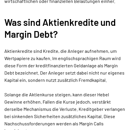
wirtschaftlichen oder finanziellen Belastungen einher.
Was sind Aktienkredite und
Margin Debt?
Aktienkredite sind Kredite, die Anleger aufnehmen, um
Wertpapiere zu kaufen. Im englischsprachigen Raum wird
diese Form der kreditfinanzierten Geldanlage als Margin
Debt bezeichnet. Der Anleger setzt dabei nicht nur eigenes
Kapital ein, sondern nutzt zusätzlich Fremdkapital.
Solange die Aktienkurse steigen, kann dieser Hebel
Gewinne erhöhen. Fallen die Kurse jedoch, verstärkt
derselbe Mechanismus die Verluste. Kreditgeber verlangen
bei sinkenden Sicherheiten zusätzliches Kapital. Diese
Nachschussforderungen werden als Margin Calls