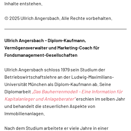
Inhalte entstehen.
© 2025 Ullrich Angersbach. Alle Rechte vorbehalten.
Ullrich Angersbach – Diplom-Kaufmann,
Vermögensverwalter und Marketing-Coach für
Fondsmanagement-Gesellschaften
Ullrich Angersbach schloss 1979 sein Studium der
Betriebswirtschaftslehre an der Ludwig-Maximilians-
Universität München als Diplom-Kaufmann ab. Seine
Diplomarbeit
„Das Bauherrenmodell – Eine Information für
Kapitalanleger und Anlageberater“
erschien im selben Jahr
und behandelt die steuerlichen Aspekte von
Immobilienanlagen.
Nach dem Studium arbeitete er viele Jahre in einer