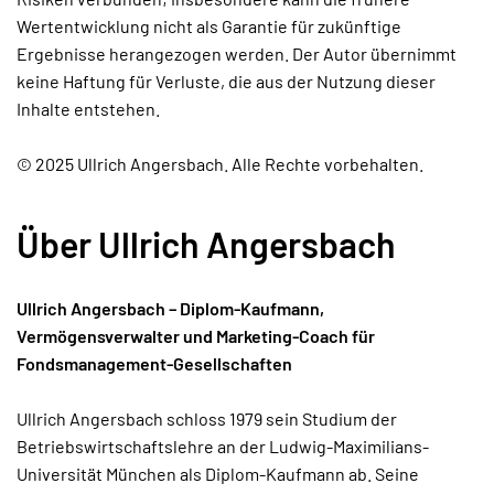
Wertentwicklung nicht als Garantie für zukünftige
Ergebnisse herangezogen werden. Der Autor übernimmt
keine Haftung für Verluste, die aus der Nutzung dieser
Inhalte entstehen.
© 2025 Ullrich Angersbach. Alle Rechte vorbehalten.
Über Ullrich Angersbach
Ullrich Angersbach – Diplom-Kaufmann,
Vermögensverwalter und Marketing-Coach für
Fondsmanagement-Gesellschaften
Ullrich Angersbach schloss 1979 sein Studium der
Betriebswirtschaftslehre an der Ludwig-Maximilians-
Universität München als Diplom-Kaufmann ab. Seine