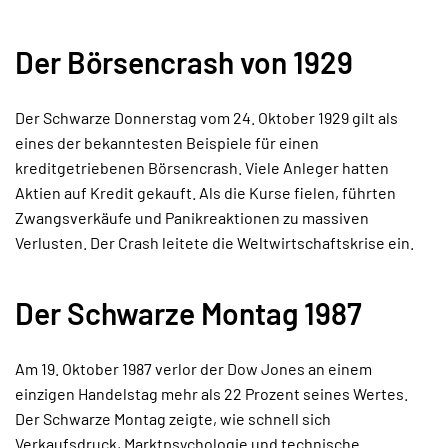
Der Börsencrash von 1929
Der Schwarze Donnerstag vom 24. Oktober 1929 gilt als
eines der bekanntesten Beispiele für einen
kreditgetriebenen Börsencrash. Viele Anleger hatten
Aktien auf Kredit gekauft. Als die Kurse fielen, führten
Zwangsverkäufe und Panikreaktionen zu massiven
Verlusten. Der Crash leitete die Weltwirtschaftskrise ein.
Der Schwarze Montag 1987
Am 19. Oktober 1987 verlor der Dow Jones an einem
einzigen Handelstag mehr als 22 Prozent seines Wertes.
Der Schwarze Montag zeigte, wie schnell sich
Verkaufsdruck, Marktpsychologie und technische