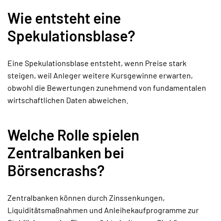
Wie entsteht eine
Spekulationsblase?
Eine Spekulationsblase entsteht, wenn Preise stark
steigen, weil Anleger weitere Kursgewinne erwarten,
obwohl die Bewertungen zunehmend von fundamentalen
wirtschaftlichen Daten abweichen.
Welche Rolle spielen
Zentralbanken bei
Börsencrashs?
Zentralbanken können durch Zinssenkungen,
Liquiditätsmaßnahmen und Anleihekaufprogramme zur