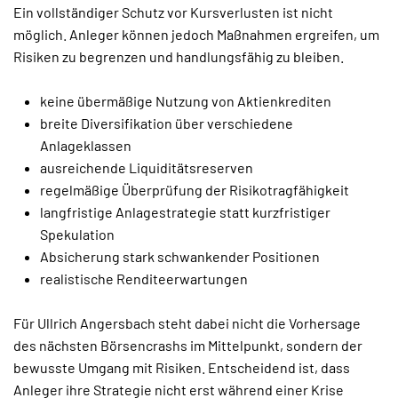
Ein vollständiger Schutz vor Kursverlusten ist nicht
möglich. Anleger können jedoch Maßnahmen ergreifen, um
Risiken zu begrenzen und handlungsfähig zu bleiben.
keine übermäßige Nutzung von Aktienkrediten
breite Diversifikation über verschiedene
Anlageklassen
ausreichende Liquiditätsreserven
regelmäßige Überprüfung der Risikotragfähigkeit
langfristige Anlagestrategie statt kurzfristiger
Spekulation
Absicherung stark schwankender Positionen
realistische Renditeerwartungen
Für Ullrich Angersbach steht dabei nicht die Vorhersage
des nächsten Börsencrashs im Mittelpunkt, sondern der
bewusste Umgang mit Risiken. Entscheidend ist, dass
Anleger ihre Strategie nicht erst während einer Krise