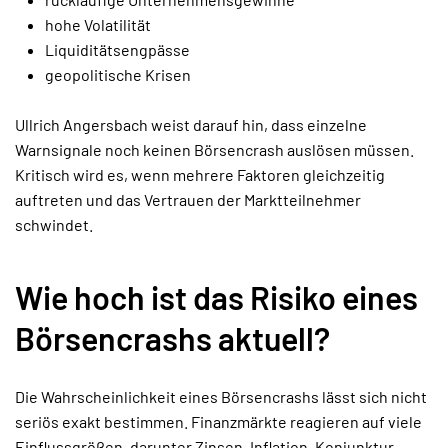
hohe Volatilität
Liquiditätsengpässe
geopolitische Krisen
Ullrich Angersbach weist darauf hin, dass einzelne
Warnsignale noch keinen Börsencrash auslösen müssen.
Kritisch wird es, wenn mehrere Faktoren gleichzeitig
auftreten und das Vertrauen der Marktteilnehmer
schwindet.
Wie hoch ist das Risiko eines
Börsencrashs aktuell?
Die Wahrscheinlichkeit eines Börsencrashs lässt sich nicht
seriös exakt bestimmen. Finanzmärkte reagieren auf viele
Einflussgrößen, darunter Zinsen, Inflation, Konjunktur,