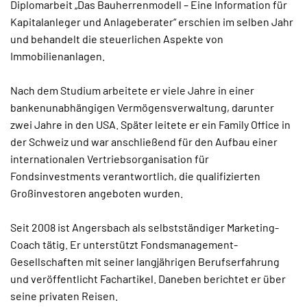
Diplomarbeit „Das Bauherrenmodell – Eine Information für
Kapitalanleger und Anlageberater“ erschien im selben Jahr
und behandelt die steuerlichen Aspekte von
Immobilienanlagen.
Nach dem Studium arbeitete er viele Jahre in einer
bankenunabhängigen Vermögensverwaltung, darunter
zwei Jahre in den USA. Später leitete er ein Family Office in
der Schweiz und war anschließend für den Aufbau einer
internationalen Vertriebsorganisation für
Fondsinvestments verantwortlich, die qualifizierten
Großinvestoren angeboten wurden.
Seit 2008 ist Angersbach als selbstständiger Marketing-
Coach tätig. Er unterstützt Fondsmanagement-
Gesellschaften mit seiner langjährigen Berufserfahrung
und veröffentlicht Fachartikel. Daneben berichtet er über
seine privaten Reisen.