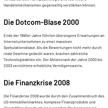
Handelsmechanismen gegenseitig verstärken können.
Die Dotcom-Blase 2000
Ende der 1990er Jahre führten überzogene Erwartungen an
Internetunternehmen zu einer massiven
Spekulationsblase. Als die Bewertungen nicht mehr durch
reale Gewinne gedeckt waren, brachen zahlreiche
Technologieaktien ein. Der Aktiencrash der Jahre 2000 bis
2003 vernichtete erhebliche Vermögenswerte.
Die Finanzkrise 2008
Die Finanzkrise 2008 wurde durch den Zusammenbruch des
US-Immobilienmarktes, komplexe Finanzprodukte und
übermäßige Verschuldung ausgelöst. Die Insolvenz von